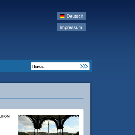
Deutsch
Impressum
ешном